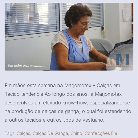
Em mãos esta semana na Marjomotex - Calças em
Tecido tendência Ao longo dos anos, a Marjomotex
desenvolveu um elevado know-how, especializando-se
na produção de calças de ganga, o qual foi estendendo
a outros tecidos e outros tipos de vestuário.
Tags:
Calças
,
Calças De Ganga
,
Chino
,
Confecções Em