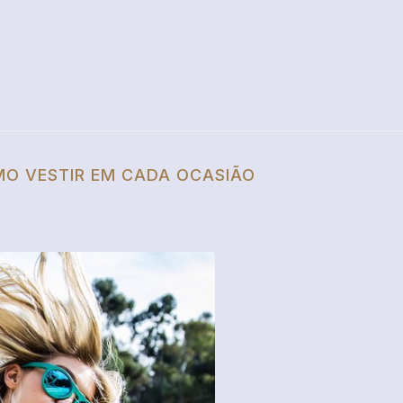
OMO VESTIR EM CADA OCASIÃO