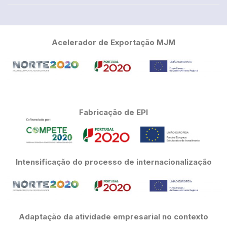
Acelerador de Exportação MJM
Fabricação de EPI
Intensificação do processo de internacionalização
Adaptação da atividade empresarial no contexto