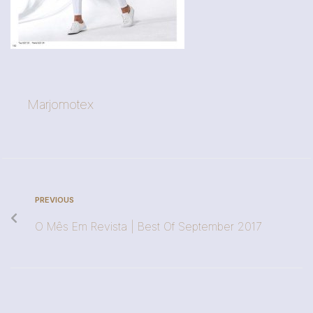
Marjomotex
PREVIOUS
O Mês Em Revista | Best Of September 2017