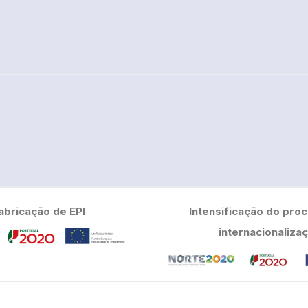
abricação de EPI
Intensificação do pro
internacionaliza