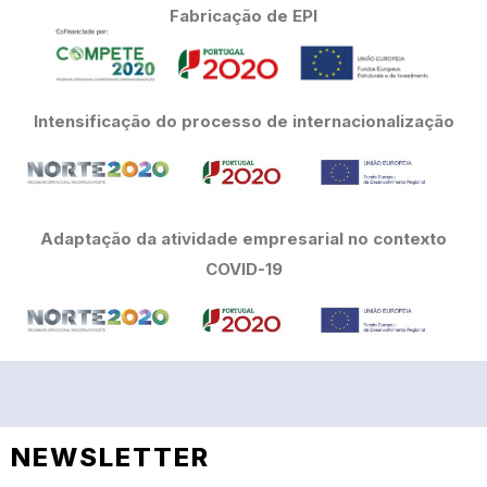
Fabricação de EPI
Intensificação do processo de internacionalização
Adaptação da atividade empresarial no contexto
COVID-19
NEWSLETTER