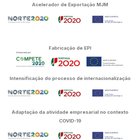
Acelerador de Exportação MJM
Fabricação de EPI
Intensificação do processo de internacionalização
Adaptação da atividade empresarial no contexto
COVID-19