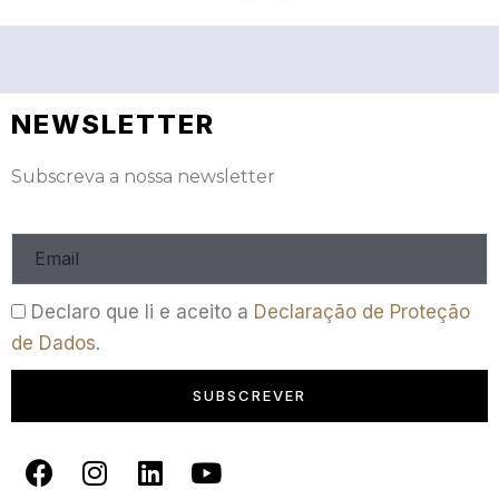
NEWSLETTER
Subscreva a nossa newsletter
Declaro que li e aceito a
Declaração de Proteção
de Dados
.
SUBSCREVER