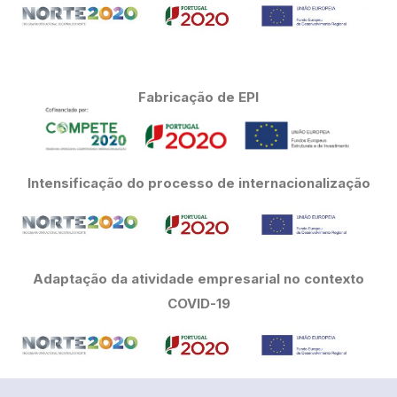
Fabricação de EPI
Intensificação do processo de internacionalização
Adaptação da atividade empresarial no contexto
COVID-19