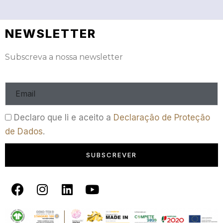
NEWSLETTER
Subscreva a nossa newsletter
Declaro que li e aceito a
Declaração de Proteção
de Dados
.
SUBSCREVER